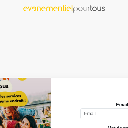
Email